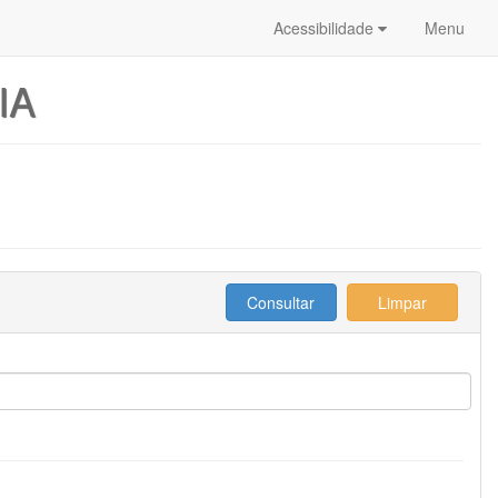
Acessibilidade
Menu
IA